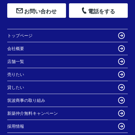
お問い合わせ
電話をする
トップページ
会社概要
店舗一覧
売りたい
貸したい
筑波商事の取り組み
新築仲介無料キャンペーン
採用情報