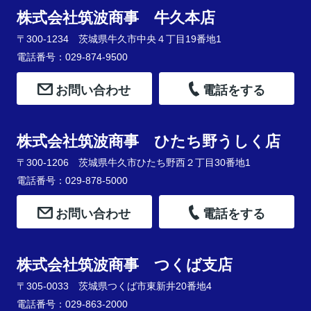
株式会社筑波商事 牛久本店
〒300-1234 茨城県牛久市中央４丁目19番地1
電話番号：029-874-9500
お問い合わせ
電話をする
株式会社筑波商事 ひたち野うしく店
〒300-1206 茨城県牛久市ひたち野西２丁目30番地1
電話番号：029-878-5000
お問い合わせ
電話をする
株式会社筑波商事 つくば支店
〒305-0033 茨城県つくば市東新井20番地4
電話番号：029-863-2000