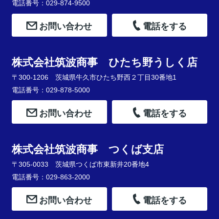
電話番号：029-874-9500
お問い合わせ
電話をする
株式会社筑波商事 ひたち野うしく店
〒300-1206 茨城県牛久市ひたち野西２丁目30番地1
電話番号：029-878-5000
お問い合わせ
電話をする
株式会社筑波商事 つくば支店
〒305-0033 茨城県つくば市東新井20番地4
電話番号：029-863-2000
お問い合わせ
電話をする