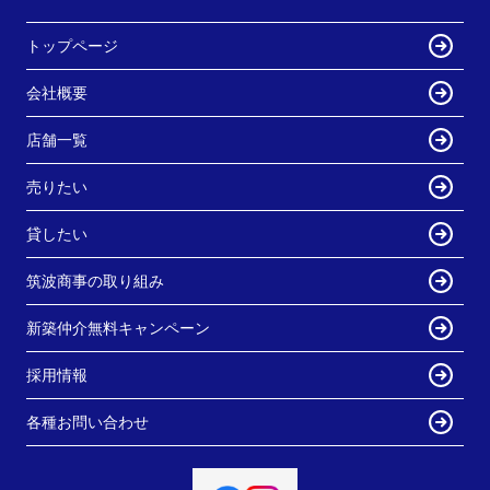
トップページ
会社概要
店舗一覧
売りたい
貸したい
筑波商事の取り組み
新築仲介無料キャンペーン
採用情報
各種お問い合わせ