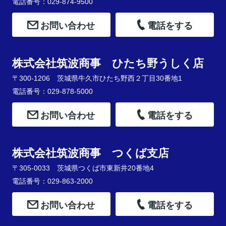
電話番号：029-874-9500
お問い合わせ
電話をする
株式会社筑波商事 ひたち野うしく店
〒300-1206 茨城県牛久市ひたち野西２丁目30番地1
電話番号：029-878-5000
お問い合わせ
電話をする
株式会社筑波商事 つくば支店
〒305-0033 茨城県つくば市東新井20番地4
電話番号：029-863-2000
お問い合わせ
電話をする