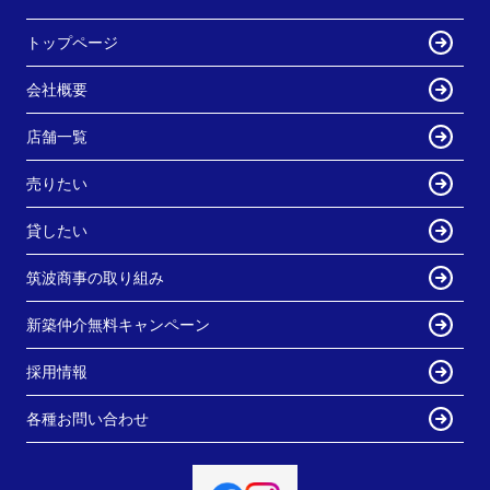
トップページ
会社概要
店舗一覧
売りたい
貸したい
筑波商事の取り組み
新築仲介無料キャンペーン
採用情報
各種お問い合わせ