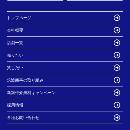
トップページ
会社概要
店舗一覧
売りたい
貸したい
筑波商事の取り組み
新築仲介無料キャンペーン
採用情報
各種お問い合わせ