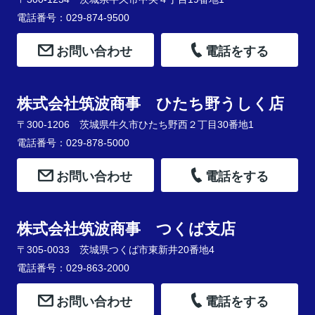
電話番号：029-874-9500
お問い合わせ
電話をする
株式会社筑波商事 ひたち野うしく店
〒300-1206 茨城県牛久市ひたち野西２丁目30番地1
電話番号：029-878-5000
お問い合わせ
電話をする
株式会社筑波商事 つくば支店
〒305-0033 茨城県つくば市東新井20番地4
電話番号：029-863-2000
お問い合わせ
電話をする