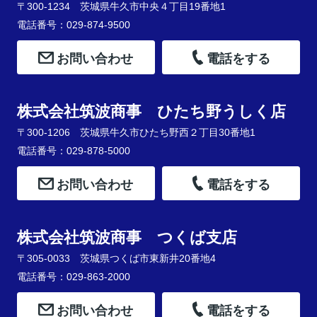
〒300-1234 茨城県牛久市中央４丁目19番地1
電話番号：029-874-9500
お問い合わせ
電話をする
株式会社筑波商事 ひたち野うしく店
〒300-1206 茨城県牛久市ひたち野西２丁目30番地1
電話番号：029-878-5000
お問い合わせ
電話をする
株式会社筑波商事 つくば支店
〒305-0033 茨城県つくば市東新井20番地4
電話番号：029-863-2000
お問い合わせ
電話をする