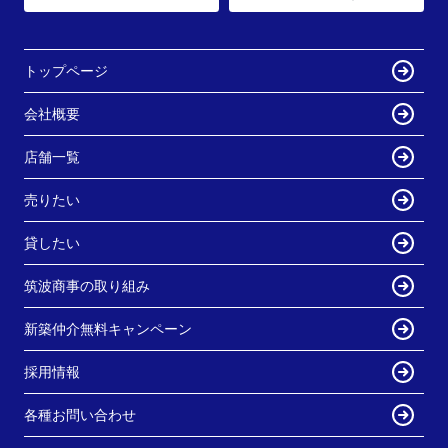
トップページ
会社概要
店舗一覧
売りたい
貸したい
筑波商事の取り組み
新築仲介無料キャンペーン
採用情報
各種お問い合わせ