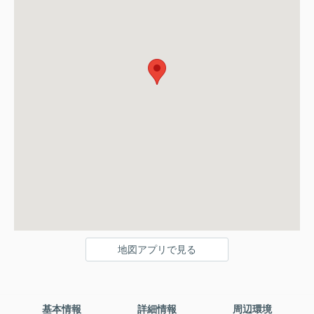
地図アプリで見る
基本情報
詳細情報
周辺環境