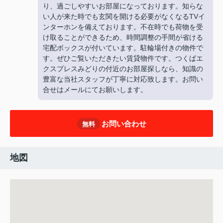
り、過ごしやすいお部屋になっております。知らな
い人が来た時でも玄関を開ける必要がなくなるTVイ
ンターホンを備えております。不在時でも荷物を受
け取ることができるため、時間調整の手間が省ける
宅配ボックスが付いています。駐輪場付きの物件で
す。ぜひご覧いただきたい賃貸物件です。つくばエ
クスプレスみどりの付近のお部屋探しなら、知識の
豊富な当社スタッフが丁寧に対応致します。お問い
合せはメール
にてお願いします。
お問い合わせ
無料
地図