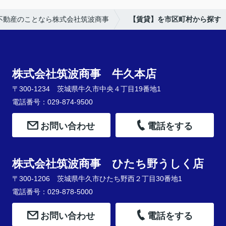
不動産のことなら株式会社筑波商事
【賃貸】を市区町村から探す
株式会社筑波商事 牛久本店
〒300-1234 茨城県牛久市中央４丁目19番地1
電話番号：029-874-9500
お問い合わせ
電話をする
株式会社筑波商事 ひたち野うしく店
〒300-1206 茨城県牛久市ひたち野西２丁目30番地1
電話番号：029-878-5000
お問い合わせ
電話をする