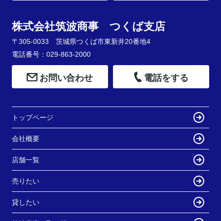
株式会社筑波商事 つくば支店
〒305-0033 茨城県つくば市東新井20番地4
電話番号：029-863-2000
お問い合わせ
電話をする
トップページ
会社概要
店舗一覧
売りたい
貸したい