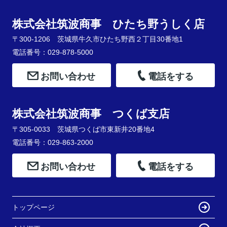
株式会社筑波商事 ひたち野うしく店
〒300-1206 茨城県牛久市ひたち野西２丁目30番地1
電話番号：029-878-5000
お問い合わせ
電話をする
株式会社筑波商事 つくば支店
〒305-0033 茨城県つくば市東新井20番地4
電話番号：029-863-2000
お問い合わせ
電話をする
トップページ