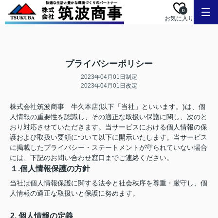
0
お気に入り
プライバシーポリシー
2023年04月01日制定
2023年04月01日改定
株式会社筑波商事 牛久本店(以下「当社」といいます。)は、個
人情報の重要性を認識し、その適正な取扱い保護に関し、次のと
おり対応させていただきます。当サービスにおける個人情報の保
護および取扱い要領について以下に開示いたします。当サービス
に掲載したプライバシー・ステートメントが守られていない場合
には、下記のお問い合わせ窓口までご連絡ください。
１.個人情報保護の方針
当社は個人情報保護に関する法令と社会秩序を尊重・厳守し、個
人情報の適正な取扱いと保護に努めます。
2. 個人情報の定義