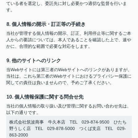
ている者を選定し、委託先に対し必要かつ適切な監督を行いま
す。
8. 個人情報の開示・訂正等の手続き
当社が管理する個人情報の開示、訂正、利用停止等に関するご本
人からの要請については、本人であることを確認した上で、速や
かに、合理的な範囲で必要な対応をします。
9. 他のサイトへのリンク
当Webサイトには第三者のWebサイトへのリンクがありますが、
当社は、これら第三者のWebサイトにおけるプライバシー保護に
関しての責任は負いませんので、予めご了承ください。
10. 個人情報保護に関する問合せ先
当社の個人情報の取り扱い及び管理に関するお問い合わせ先は、
以下の通りです。
株式会社筑波商事 牛久本店 TEL 029-874-9500 ひたち
野うしく店 TEL 029-878-5000 つくば支店 TEL 029-
863-2000