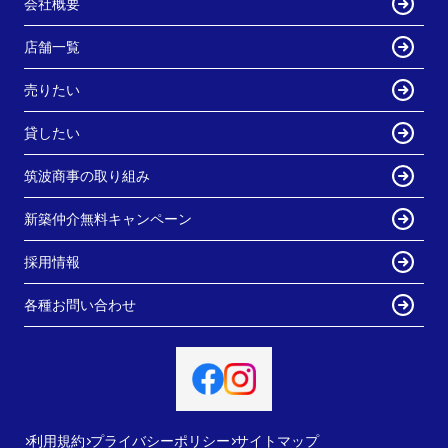
会社概要
店舗一覧
売りたい
貸したい
筑波商事の取り組み
新築仲介無料キャンペーン
採用情報
各種お問い合わせ
利用規約
プライバシーポリシー
サイトマップ