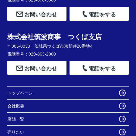
お問い合わせ
電話をする
株式会社筑波商事 つくば支店
〒305-0033 茨城県つくば市東新井20番地4
電話番号：029-863-2000
お問い合わせ
電話をする
トップページ
会社概要
店舗一覧
売りたい