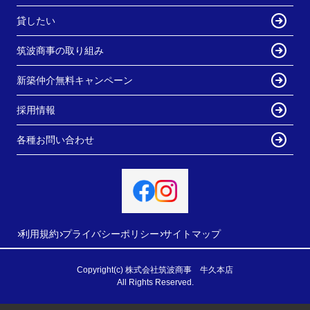
貸したい
筑波商事の取り組み
新築仲介無料キャンペーン
採用情報
各種お問い合わせ
利用規約
プライバシーポリシー
サイトマップ
Copyright(c) 株式会社筑波商事 牛久本店
All Rights Reserved.