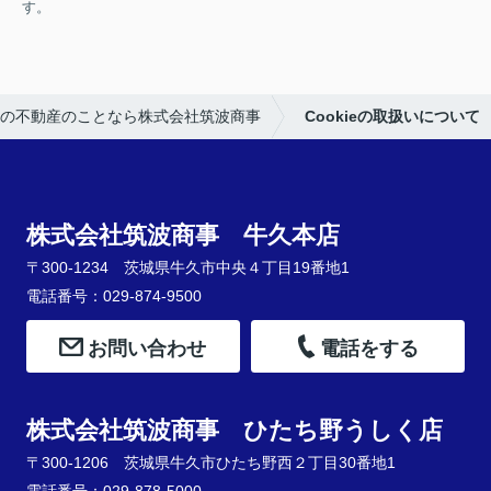
す。
の不動産のことなら株式会社筑波商事
Cookieの取扱いについて
株式会社筑波商事 牛久本店
〒300-1234 茨城県牛久市中央４丁目19番地1
電話番号：029-874-9500
お問い合わせ
電話をする
株式会社筑波商事 ひたち野うしく店
〒300-1206 茨城県牛久市ひたち野西２丁目30番地1
電話番号：029-878-5000