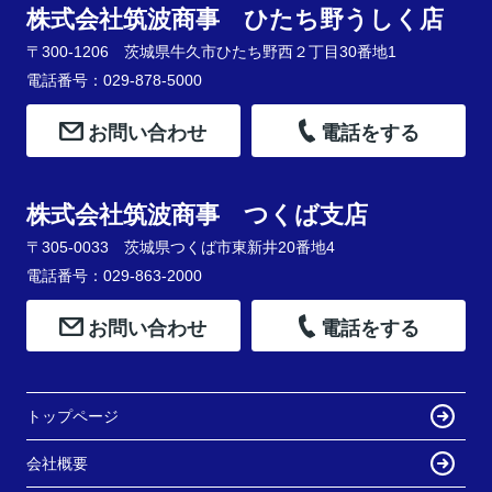
株式会社筑波商事 ひたち野うしく店
〒300-1206 茨城県牛久市ひたち野西２丁目30番地1
電話番号：029-878-5000
お問い合わせ
電話をする
株式会社筑波商事 つくば支店
〒305-0033 茨城県つくば市東新井20番地4
電話番号：029-863-2000
お問い合わせ
電話をする
トップページ
会社概要