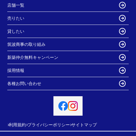
店舗一覧
売りたい
貸したい
筑波商事の取り組み
新築仲介無料キャンペーン
採用情報
各種お問い合わせ
利用規約
プライバシーポリシー
サイトマップ