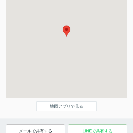
地図アプリで見る
メールで共有する
LINEで共有する