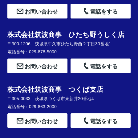
お問い合わせ
電話をする
株式会社筑波商事 ひたち野うしく店
〒300-1206 茨城県牛久市ひたち野西２丁目30番地1
電話番号：029-878-5000
お問い合わせ
電話をする
株式会社筑波商事 つくば支店
〒305-0033 茨城県つくば市東新井20番地4
電話番号：029-863-2000
お問い合わせ
電話をする