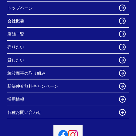
トップページ
会社概要
店舗一覧
売りたい
貸したい
筑波商事の取り組み
新築仲介無料キャンペーン
採用情報
各種お問い合わせ