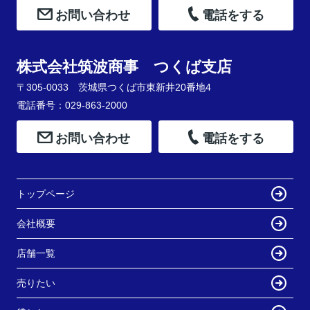
お問い合わせ
電話をする
株式会社筑波商事 つくば支店
〒305-0033 茨城県つくば市東新井20番地4
電話番号：029-863-2000
お問い合わせ
電話をする
トップページ
会社概要
店舗一覧
売りたい