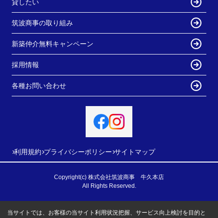
貸したい
筑波商事の取り組み
新築仲介無料キャンペーン
採用情報
各種お問い合わせ
利用規約
プライバシーポリシー
サイトマップ
Copyright(c) 株式会社筑波商事 牛久本店
All Rights Reserved.
当サイトでは、お客様の当サイト利用状況把握、サービス向上検討を目的と