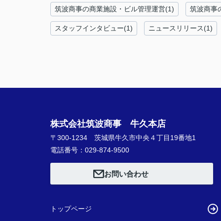
筑波商事の商業施設・ビル管理運営(1)
筑波商事
スタッフインタビュー(1)
ニュースリリース(1)
株式会社筑波商事 牛久本店
〒300-1234 茨城県牛久市中央４丁目19番地1
電話番号：029-874-9500
お問い合わせ
トップページ