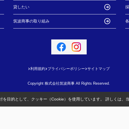
貸したい
筑波商事の取り組み
利用規約
プライバシーポリシー
サイトマップ
Copyright 株式会社筑波商事 All Rights Reserved.
を目的として、クッキー（Cookie）を使用しています。
詳しくは、