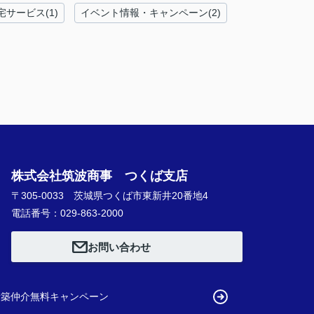
宅サービス(1)
イベント情報・キャンペーン(2)
株式会社筑波商事 つくば支店
〒305-0033 茨城県つくば市東新井20番地4
電話番号：029-863-2000
お問い合わせ
新築仲介無料キャンペーン