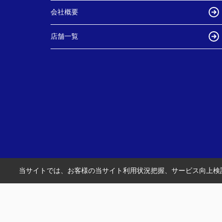
会社概要
店舗一覧
当サイトでは、お客様の当サイト利用状況把握、サービス向上検討