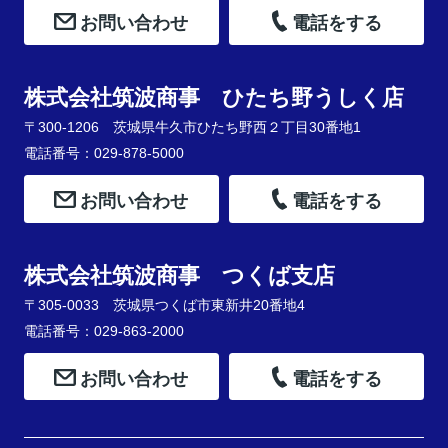
お問い合わせ
電話をする
株式会社筑波商事 ひたち野うしく店
〒300-1206 茨城県牛久市ひたち野西２丁目30番地1
電話番号：029-878-5000
お問い合わせ
電話をする
株式会社筑波商事 つくば支店
〒305-0033 茨城県つくば市東新井20番地4
電話番号：029-863-2000
お問い合わせ
電話をする