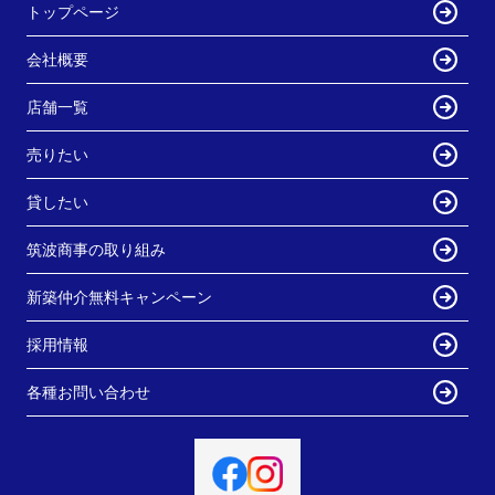
トップページ
会社概要
店舗一覧
売りたい
貸したい
筑波商事の取り組み
新築仲介無料キャンペーン
採用情報
各種お問い合わせ