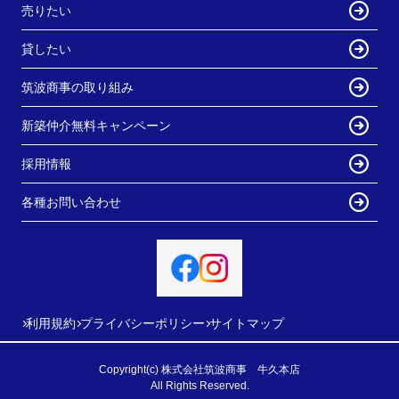
売りたい
貸したい
筑波商事の取り組み
新築仲介無料キャンペーン
採用情報
各種お問い合わせ
利用規約
プライバシーポリシー
サイトマップ
Copyright(c) 株式会社筑波商事 牛久本店
All Rights Reserved.