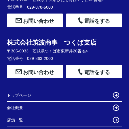
電話番号：029-878-5000
お問い合わせ
電話をする
株式会社筑波商事 つくば支店
〒305-0033 茨城県つくば市東新井20番地4
電話番号：029-863-2000
お問い合わせ
電話をする
トップページ
会社概要
店舗一覧