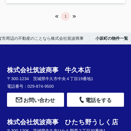
1
ば市周辺の不動産のことなら株式会社筑波商事
小坂町の物件一覧
株式会社筑波商事 牛久本店
〒300-1234 茨城県牛久市中央４丁目19番地1
電話番号：029-874-9500
お問い合わせ
電話をする
株式会社筑波商事 ひたち野うしく店
〒300-1206 茨城県牛久市ひたち野西２丁目30番地1