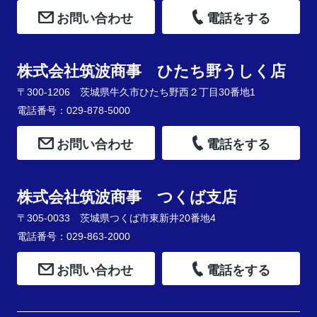
お問い合わせ
電話をする
株式会社筑波商事 ひたち野うしく店
〒300-1206 茨城県牛久市ひたち野西２丁目30番地1
電話番号：029-878-5000
お問い合わせ
電話をする
株式会社筑波商事 つくば支店
〒305-0033 茨城県つくば市東新井20番地4
電話番号：029-863-2000
お問い合わせ
電話をする