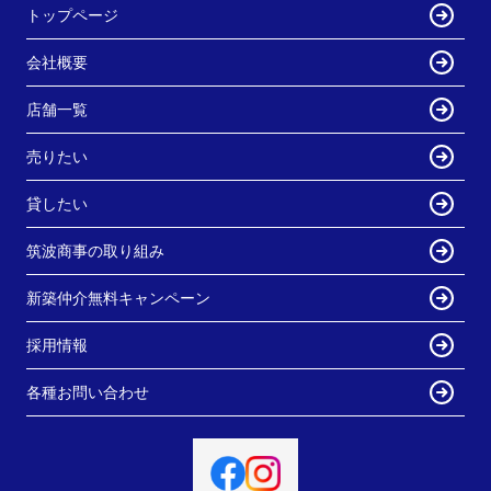
トップページ
会社概要
店舗一覧
売りたい
貸したい
筑波商事の取り組み
新築仲介無料キャンペーン
採用情報
各種お問い合わせ