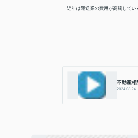
近年は運送業の費用が高騰してい
不動産相
2024.08.24