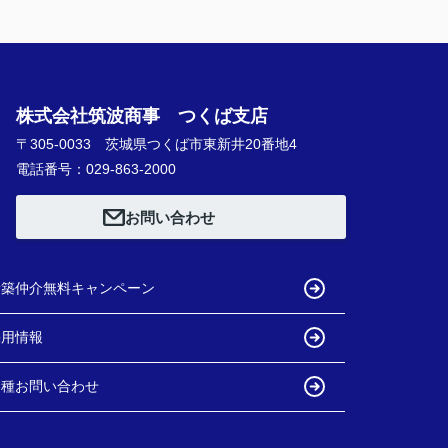
株式会社筑波商事 つくば支店
〒305-0033 茨城県つくば市東新井20番地4
電話番号：029-863-2000
お問い合わせ
新築仲介無料キャンペーン
採用情報
各種お問い合わせ