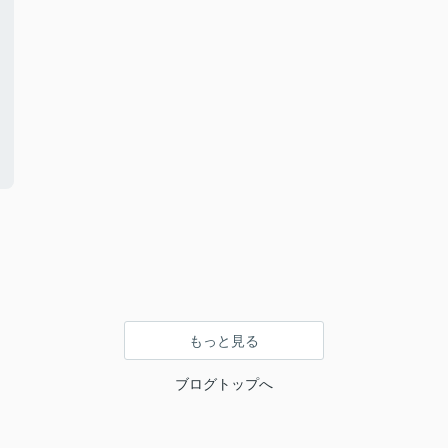
もっと見る
ブログトップへ