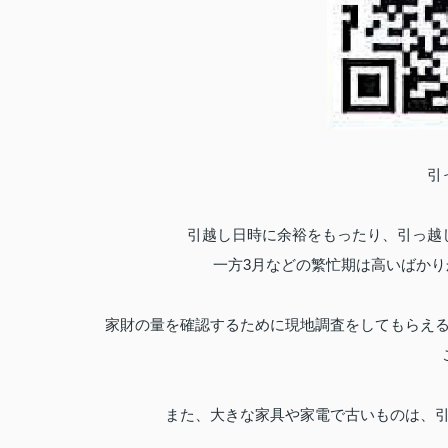
引
引越し日時に余裕をもったり、引っ越
一方3月などの繁忙期は高いばか
家財の量を確認するために現地調査をしてもらえ
また、大きな家具や家電で古いものは、