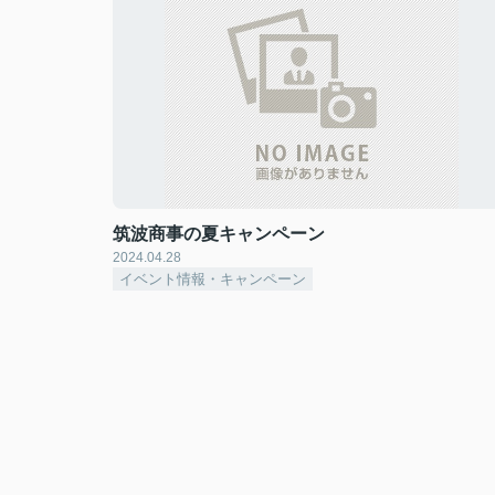
筑波商事の夏キャンペーン
2024.04.28
イベント情報・キャンペーン