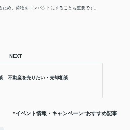
るため、荷物をコンパクトにすることも重要です。
NEXT
談 不動産を売りたい・売却相談
”イベント情報・キャンペーン”おすすめ記事