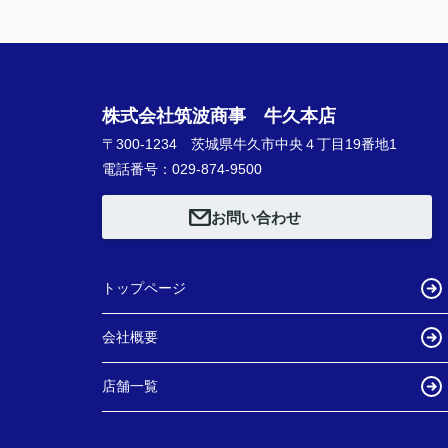
株式会社筑波商事 牛久本店
〒300-1234 茨城県牛久市中央４丁目19番地1
電話番号：029-874-9500
お問い合わせ
トップページ
会社概要
店舗一覧