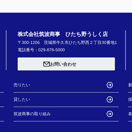
株式会社筑波商事 ひたち野うしく店
〒300-1206 茨城県牛久市ひたち野西２丁目30番地1
電話番号：029-878-5000
お問い合わせ
売りたい
貸したい
筑波商事の取り組み