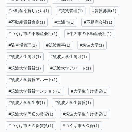
#不動産を貸したい(1)
#賃貸管理(1)
#賃貸募集(1)
#不動産賃貸査定(1)
#土浦市(1)
#不動産会社(1)
#つくば市の不動産会社(1)
#牛久市の不動産会社(1)
#駐車場管理(1)
#筑波商事(1)
#筑波大学(1)
#筑波大生向け(1)
#筑波大学生向け(1)
#筑波大学賃貸(1)
#筑波大学アパート(1)
#筑波大学賃貸アパート(1)
#筑波大学賃貸マンション(1)
#大学生向け賃貸(1)
#筑波大学学生寮(1)
#筑波大学生賃貸(1)
#筑波大学周辺の賃貸(1)
#筑波大学生向け賃貸(1)
#つくば市天久保賃貸(1)
#つくば市天久保(1)