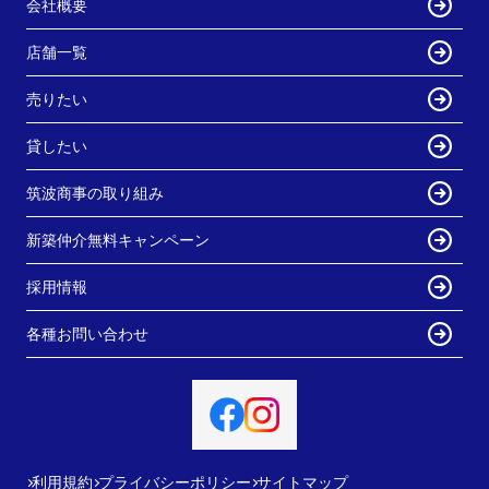
会社概要
店舗一覧
売りたい
貸したい
筑波商事の取り組み
新築仲介無料キャンペーン
採用情報
各種お問い合わせ
利用規約
プライバシーポリシー
サイトマップ