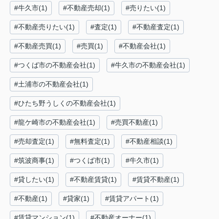
#牛久市(1)
#不動産売却(1)
#売りたい(1)
#不動産売りたい(1)
#査定(1)
#不動産査定(1)
#不動産売買(1)
#売買(1)
#不動産会社(1)
#つくば市の不動産会社(1)
#牛久市の不動産会社(1)
#土浦市の不動産会社(1)
#ひたち野うしくの不動産会社(1)
#龍ケ崎市の不動産会社(1)
#売買不動産(1)
#売却査定(1)
#無料査定(1)
#不動産相談(1)
#筑波商事(1)
#つくば市(1)
#牛久市(1)
#貸したい(1)
#不動産賃貸(1)
#賃貸不動産(1)
#不動産(1)
#貸家(1)
#賃貸アパート(1)
#賃貸マンション(1)
#不動産オーナー(1)