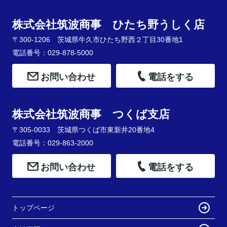
株式会社筑波商事 ひたち野うしく店
〒300-1206 茨城県牛久市ひたち野西２丁目30番地1
電話番号：029-878-5000
お問い合わせ
電話をする
株式会社筑波商事 つくば支店
〒305-0033 茨城県つくば市東新井20番地4
電話番号：029-863-2000
お問い合わせ
電話をする
トップページ