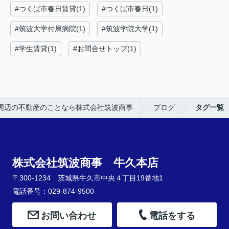
#つくば市春日賃貸(1)
#つくば市春日(1)
#筑波大学付属病院(1)
#筑波学院大学(1)
#学生賃貸(1)
#お問合せトップ(1)
周辺の不動産のことなら株式会社筑波商事
ブログ
タグ一覧
株式会社筑波商事 牛久本店
〒300-1234 茨城県牛久市中央４丁目19番地1
電話番号：029-874-9500
お問い合わせ
電話をする