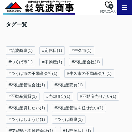
0
お気に入り
タグ一覧
#筑波商事(1)
#定休日(1)
#牛久市(1)
#つくば市(1)
#不動産(1)
#不動産会社(1)
#つくば市の不動産会社(1)
#牛久市の不動産会社(1)
#不動産管理会社(1)
#不動産売買(1)
#不動産賃貸(1)
#売却査定(1)
#不動産売りたい(1)
#不動産貸したい(1)
#不動産管理を任せたい(1)
#つくばしょうじ(1)
#つくば商事(1)
#茨城県の不動産会社(1)
#お部屋探し(1)