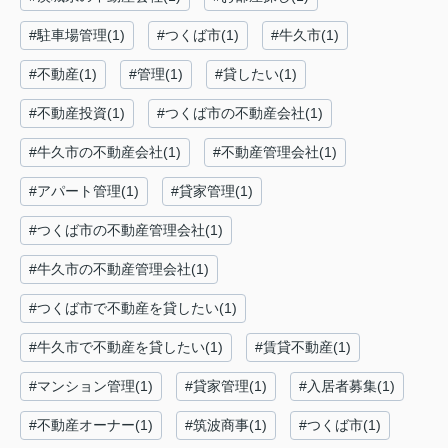
#駐車場管理(1)
#つくば市(1)
#牛久市(1)
#不動産(1)
#管理(1)
#貸したい(1)
#不動産投資(1)
#つくば市の不動産会社(1)
#牛久市の不動産会社(1)
#不動産管理会社(1)
#アパート管理(1)
#貸家管理(1)
#つくば市の不動産管理会社(1)
#牛久市の不動産管理会社(1)
#つくば市で不動産を貸したい(1)
#牛久市で不動産を貸したい(1)
#賃貸不動産(1)
#マンション管理(1)
#貸家管理(1)
#入居者募集(1)
#不動産オーナー(1)
#筑波商事(1)
#つくば市(1)