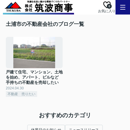
0
お気に入り
土浦市の不動産会社のブログ一覧
戸建て住宅、マンション、土地
を始め、アパート、ビルなど
手持ちの不動産を売却したい
2024.04.30
不動産 売りたい
おすすめのカテゴリ
休業日のお知らせ
ニュースリリース