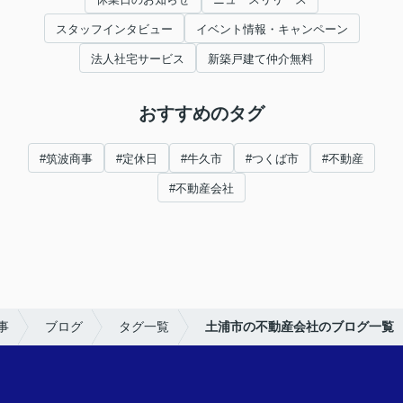
スタッフインタビュー
イベント情報・キャンペーン
法人社宅サービス
新築戸建て仲介無料
おすすめのタグ
#筑波商事
#定休日
#牛久市
#つくば市
#不動産
#不動産会社
事
ブログ
タグ一覧
土浦市の不動産会社のブログ一覧