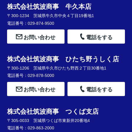
株式会社筑波商事 牛久本店
〒300-1234 茨城県牛久市中央４丁目19番地1
電話番号：029-874-9500
お問い合わせ
電話をする
株式会社筑波商事 ひたち野うしく店
〒300-1206 茨城県牛久市ひたち野西２丁目30番地1
電話番号：029-878-5000
お問い合わせ
電話をする
株式会社筑波商事 つくば支店
〒305-0033 茨城県つくば市東新井20番地4
電話番号：029-863-2000