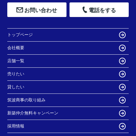
お問い合わせ
電話をする
トップページ
会社概要
店舗一覧
売りたい
貸したい
筑波商事の取り組み
新築仲介無料キャンペーン
採用情報