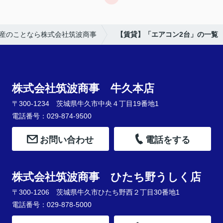
産のことなら株式会社筑波商事
【賃貸】「エアコン2台」の一覧
株式会社筑波商事 牛久本店
〒300-1234 茨城県牛久市中央４丁目19番地1
電話番号：029-874-9500
お問い合わせ
電話をする
株式会社筑波商事 ひたち野うしく店
〒300-1206 茨城県牛久市ひたち野西２丁目30番地1
電話番号：029-878-5000