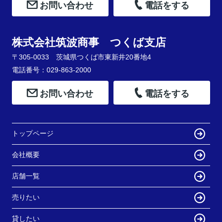
お問い合わせ
電話をする
株式会社筑波商事 つくば支店
〒305-0033 茨城県つくば市東新井20番地4
電話番号：029-863-2000
お問い合わせ
電話をする
トップページ
会社概要
店舗一覧
売りたい
貸したい