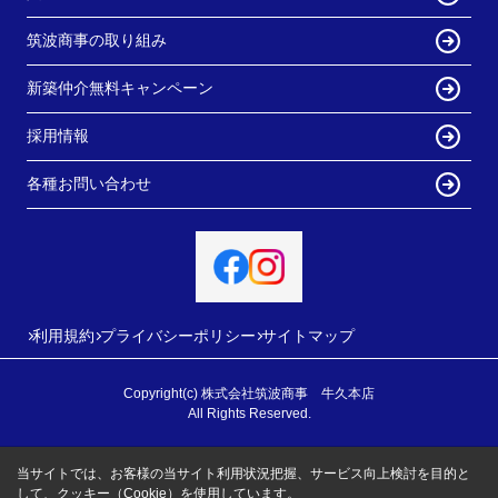
筑波商事の取り組み
新築仲介無料キャンペーン
採用情報
各種お問い合わせ
利用規約
プライバシーポリシー
サイトマップ
Copyright(c) 株式会社筑波商事 牛久本店
All Rights Reserved.
当サイトでは、お客様の当サイト利用状況把握、サービス向上検討を目的と
して、クッキー（Cookie）を使用しています。