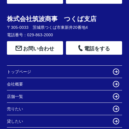
株式会社筑波商事 つくば支店
〒305-0033 茨城県つくば市東新井20番地4
電話番号：029-863-2000
お問い合わせ
電話をする
トップページ
会社概要
店舗一覧
売りたい
貸したい