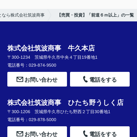
となら株式会社筑波商事
【売買・投資】「前道６ｍ以上」の一覧
株式会社筑波商事 牛久本店
〒300-1234 茨城県牛久市中央４丁目19番地1
電話番号：029-874-9500
お問い合わせ
電話をする
株式会社筑波商事 ひたち野うしく店
〒300-1206 茨城県牛久市ひたち野西２丁目30番地1
電話番号：029-878-5000
お問い合わせ
電話をする