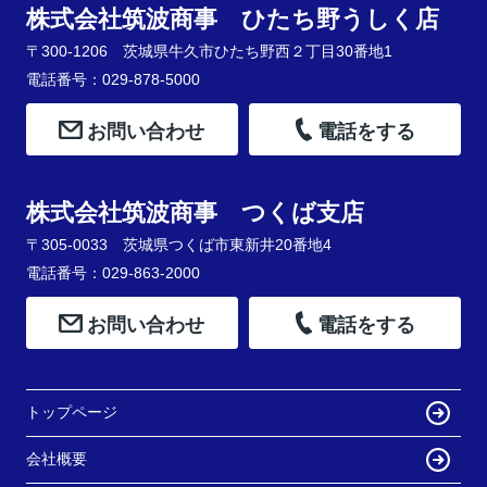
株式会社筑波商事 ひたち野うしく店
〒300-1206 茨城県牛久市ひたち野西２丁目30番地1
電話番号：029-878-5000
お問い合わせ
電話をする
株式会社筑波商事 つくば支店
〒305-0033 茨城県つくば市東新井20番地4
電話番号：029-863-2000
お問い合わせ
電話をする
トップページ
会社概要