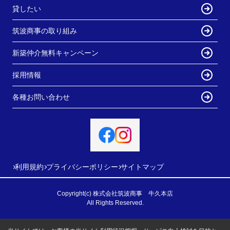
貸したい
筑波商事の取り組み
新築仲介無料キャンペーン
採用情報
各種お問い合わせ
利用規約
プライバシーポリシー
サイトマップ
Copyright(c) 株式会社筑波商事 牛久本店
All Rights Reserved.