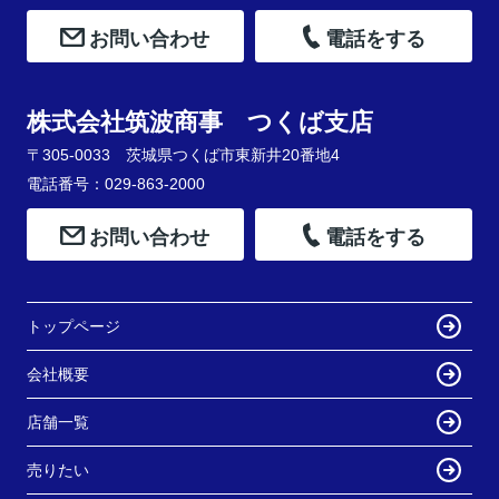
お問い合わせ
電話をする
株式会社筑波商事 つくば支店
〒305-0033 茨城県つくば市東新井20番地4
電話番号：029-863-2000
お問い合わせ
電話をする
トップページ
会社概要
店舗一覧
売りたい