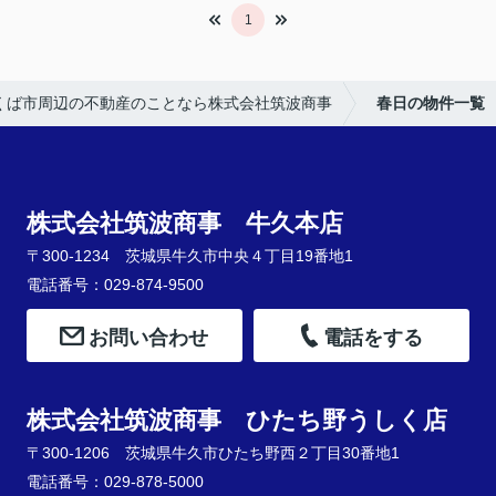
1
くば市周辺の不動産のことなら株式会社筑波商事
春日の物件一覧
株式会社筑波商事 牛久本店
〒300-1234 茨城県牛久市中央４丁目19番地1
電話番号：029-874-9500
お問い合わせ
電話をする
株式会社筑波商事 ひたち野うしく店
〒300-1206 茨城県牛久市ひたち野西２丁目30番地1
電話番号：029-878-5000